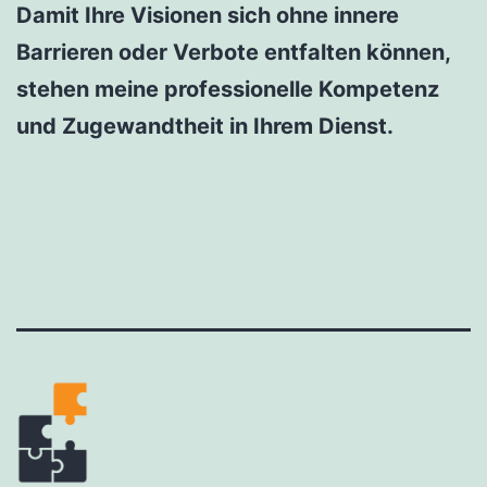
Damit Ihre Visionen sich ohne innere
Barrieren oder Verbote entfalten können,
stehen meine professionelle Kompetenz
und Zugewandtheit in Ihrem Dienst.