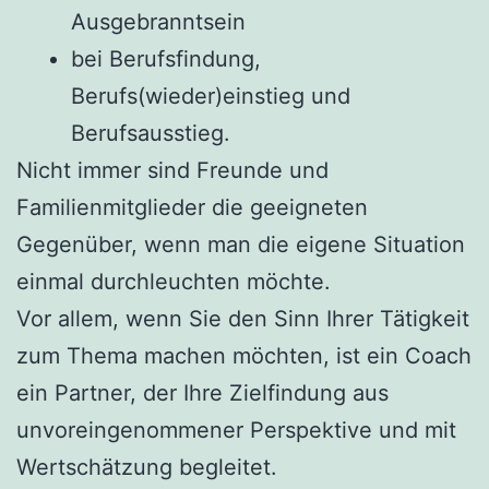
Ausgebranntsein
bei Berufsfindung,
Berufs(wieder)einstieg und
Berufsausstieg.
Nicht immer sind Freunde und
Familienmitglieder die geeigneten
Gegenüber, wenn man die eigene Situation
einmal durchleuchten möchte.
Vor allem, wenn Sie den Sinn Ihrer Tätigkeit
zum Thema machen möchten, ist ein Coach
ein Partner, der Ihre Zielfindung aus
unvoreingenommener Perspektive und mit
Wertschätzung begleitet.