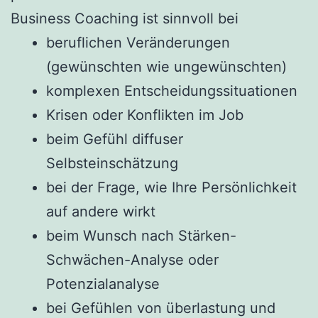
Business Coaching ist sinnvoll bei
beruflichen Veränderungen
(gewünschten wie ungewünschten)
komplexen Entscheidungssituationen
Krisen oder Konflikten im Job
beim Gefühl diffuser
Selbsteinschätzung
bei der Frage, wie Ihre Persönlichkeit
auf andere wirkt
beim Wunsch nach Stärken-
Schwächen-Analyse oder
Potenzialanalyse
bei Gefühlen von überlastung und