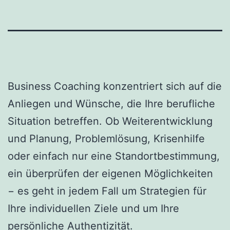
Business Coaching konzentriert sich auf die
Anliegen und Wünsche, die Ihre berufliche
Situation betreffen. Ob Weiterentwicklung
und Planung, Problemlösung, Krisenhilfe
oder einfach nur eine Standortbestimmung,
ein überprüfen der eigenen Möglichkeiten
− es geht in jedem Fall um Strategien für
Ihre individuellen Ziele und um Ihre
persönliche Authentizität.